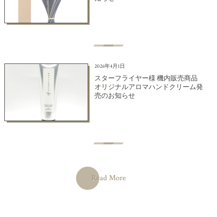
2026年4月1日
スターフライヤー様 機内販売商品
オリジナルアロマハンドクリーム発
売のお知らせ
Read More