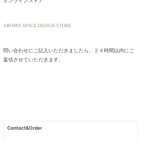
オンラインストア
AROMA SPACE DESIGN STORE
問い合わせにご記入いただきましたら、２４時間以内にご
返信させていただきます。