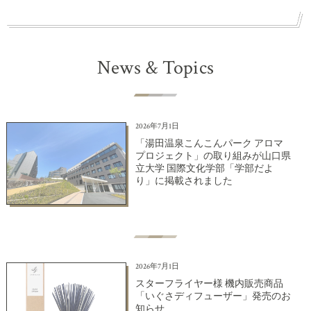
News & Topics
2026年7月1日
「湯田温泉こんこんパーク アロマ
プロジェクト」の取り組みが山口県
立大学 国際文化学部「学部だよ
り」に掲載されました
2026年7月1日
スターフライヤー様 機内販売商品
「いぐさディフューザー」発売のお
知らせ