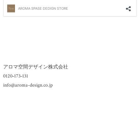
アロマ空間デザイン株式会社
0120‐173‐131
info@aroma-design.co.jp