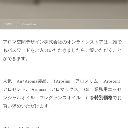
HOME
Online Store
アロマ空間デザイン株式会社のオンラインストアは、誰で
もパスワードをご入力いただきましたらご覧いただくこと
ができます。
人気 Air/Aroma製品、（Aroslim アロスリム ,Aroscent
アロセント, Aromax アロマックス, Oil 業務用エッセ
ンシャルオイル、フレグランスオイル ）を
特別価格
でお
買い求めいただけます。