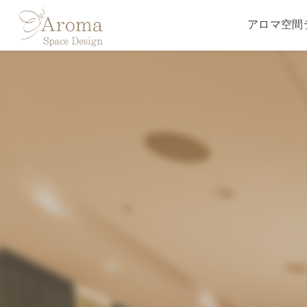
アロマ空間