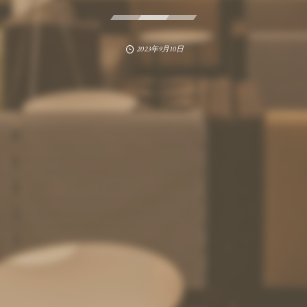
2023年9月10日