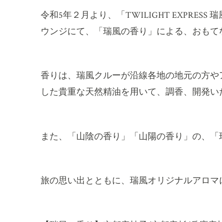
令和
5
年２月より、「
TWILIGHT EXPRESS
瑞
ウンジにて、「瑞風の香り」による、おもて
香りは、瑞風クルーが沿線各地の地元の方や
した貴重な天然精油を用いて、調香、開発い
また、「山陰の香り」「山陽の香り」の、「
旅の思い出とともに、瑞風オリジナルアロマ