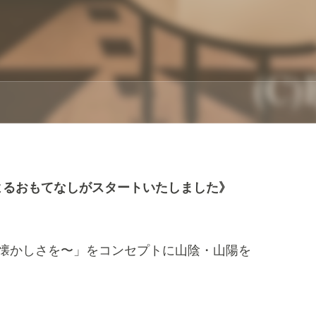
マによるおもてなしがスタートいたしました》
懐かしさを〜」をコンセプトに山陰・山陽を