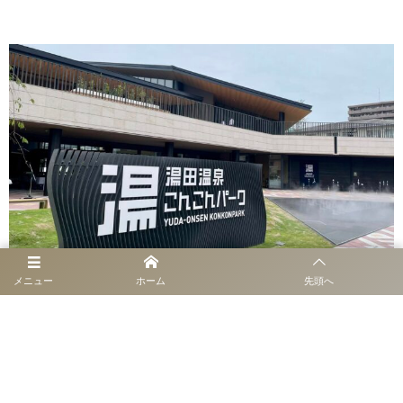
メニュー
ホーム
先頭へ
アロマサービス導入事例
ニュース&トピックス
導入事例