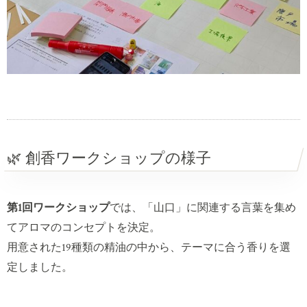
🌿 創香ワークショップの様子
第1回ワークショップ
では、「山口」に関連する言葉を集め
てアロマのコンセプトを決定。
用意された19種類の精油の中から、テーマに合う香りを選
定しました。