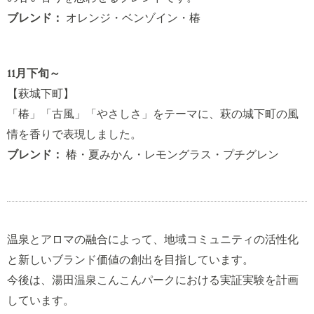
ブレンド：
オレンジ・ベンゾイン・椿
11月下旬～
【萩城下町】
「椿」「古風」「やさしさ」をテーマに、萩の城下町の風
情を香りで表現しました。
ブレンド：
椿・夏みかん・レモングラス・プチグレン
温泉とアロマの融合によって、地域コミュニティの活性化
と新しいブランド価値の創出を目指しています。
今後は、湯田温泉こんこんパークにおける実証実験を計画
しています。