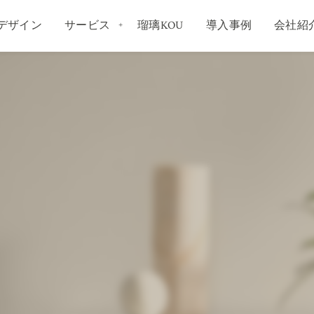
デザイン
サービス
瑠璃KOU
導入事例
会社紹