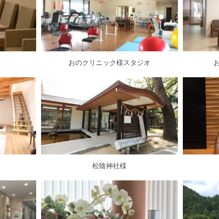
おのクリニック様スタジオ
松陰神社様