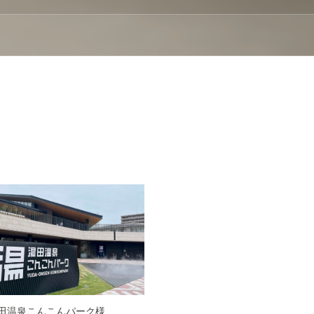
田温泉こんこんパーク様