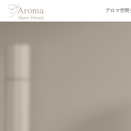
アロマ空間