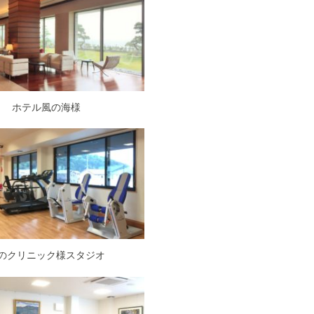
ホテル風の海様
のクリニック様スタジオ