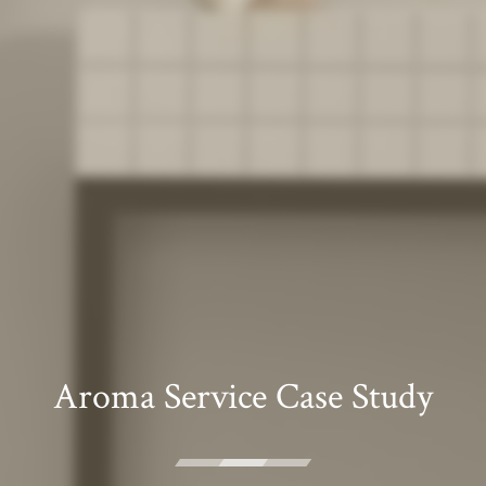
Aroma Service Case Study