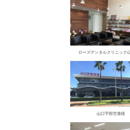
ローズデンタルクリニック
山口宇部空港様