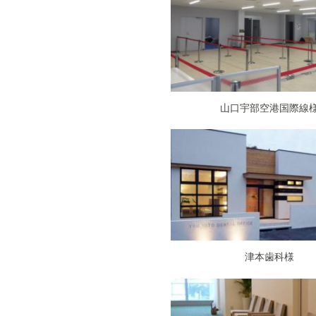
山口宇部空港国際線
津本歯科様